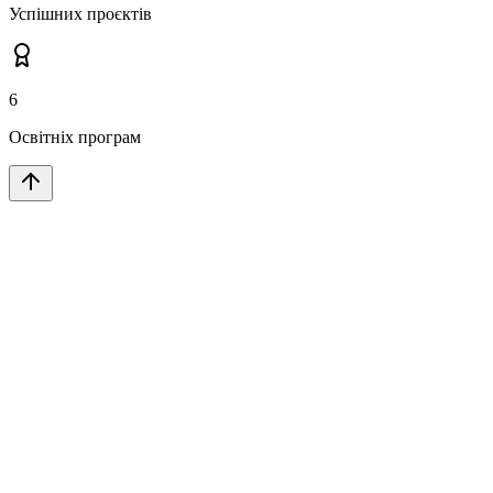
Успішних проєктів
6
Освітніх програм