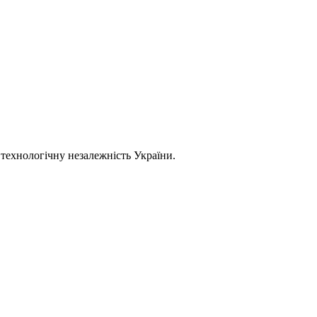
 технологічну незалежність України.