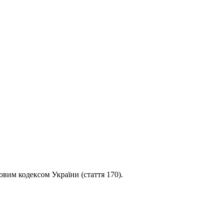
овим кодексом України (стаття 170).