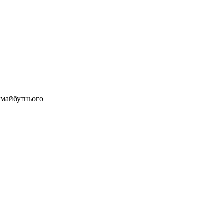
 майбутнього.