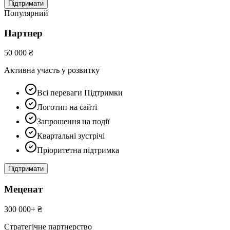
Підтримати
Популярний
Партнер
50 000 ₴
Активна участь у розвитку
Всі переваги Підтримки
Логотип на сайті
Запрошення на події
Квартальні зустрічі
Пріоритетна підтримка
Підтримати
Меценат
300 000+ ₴
Стратегічне партнерство