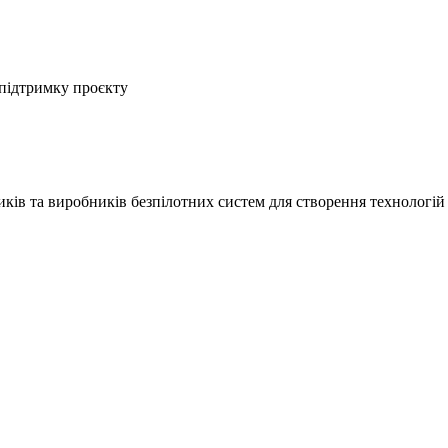
 підтримку проєкту
ів та виробників безпілотних систем для створення технологій